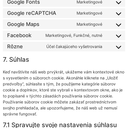
Google Fonts
Marketingové
Google reCAPTCHA
Marketingové
Google Maps
Marketingové
Facebook
Marketingové, Funkčné, nutné
Rôzne
Účel čakajúceho vyšetrovania
7. Súhlas
Keď navštívite náš web prvýkrát, ukážeme vám kontextové okno
s vysvetlením o súboroch cookie. Akonáhle kliknete na „Uložiť
predvoľby“, súhlasíte s tým, že použijeme kategórie súborov
cookie a doplnkov, ktoré ste vybrali v kontextovom okne, ako je
to popísané v týchto zásadách používania súborov cookie.
Používanie súborov cookie môžete zakázať prostredníctvom
svojho prehliadača, ale upozorňujeme, že náš web už nemusí
správne fungovať.
7.1 Spravujte svoje nastavenia súhlasu