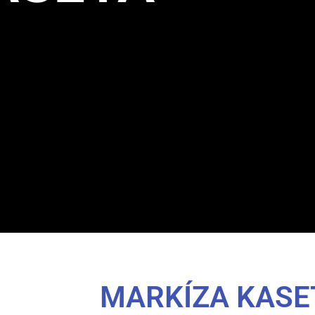
MARKÍZA KASE