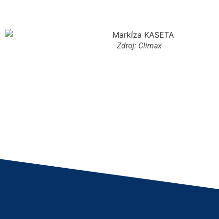
Zdroj: Climax