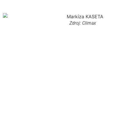
Zdroj: Climax