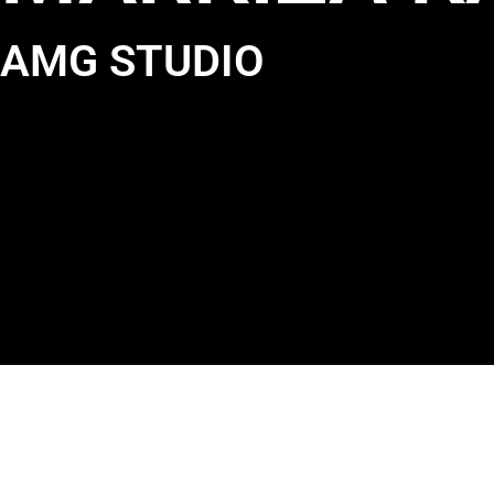
AMG STUDIO