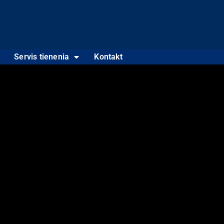
Servis tienenia
Kontakt